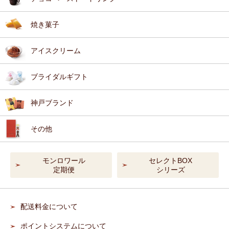
焼き菓子
アイスクリーム
ブライダルギフト
神戸ブランド
その他
モンロワール
セレクトBOX
定期便
シリーズ
配送料金について
ポイントシステムについて