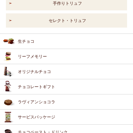
手作りトリュフ
セレクト・トリュフ
生チョコ
リーフメモリー
オリジナルチョコ
チョコレートギフト
ラヴィアンショコラ
サービスパッケージ
チョコペースト・ドリンク