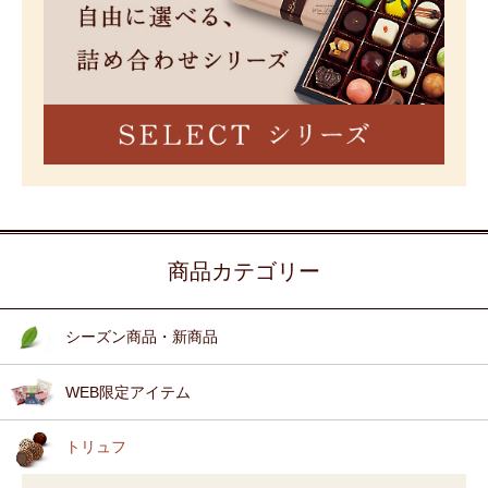
商品カテゴリー
シーズン商品・新商品
WEB限定アイテム
トリュフ